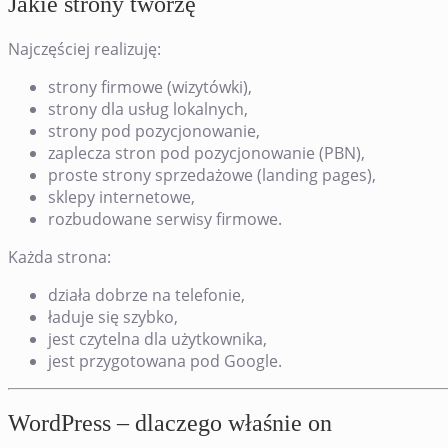
Jakie strony tworzę
Najczęściej realizuję:
strony firmowe (wizytówki),
strony dla usług lokalnych,
strony pod pozycjonowanie,
zaplecza stron pod pozycjonowanie (PBN),
proste strony sprzedażowe (landing pages),
sklepy internetowe,
rozbudowane serwisy firmowe.
Każda strona:
działa dobrze na telefonie,
ładuje się szybko,
jest czytelna dla użytkownika,
jest przygotowana pod Google.
WordPress – dlaczego właśnie on