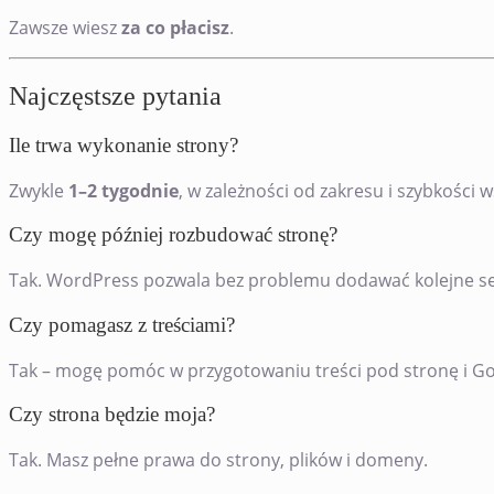
Zawsze wiesz
za co płacisz
.
Najczęstsze pytania
Ile trwa wykonanie strony?
Zwykle
1–2 tygodnie
, w zależności od zakresu i szybkości 
Czy mogę później rozbudować stronę?
Tak. WordPress pozwala bez problemu dodawać kolejne sekcj
Czy pomagasz z treściami?
Tak – mogę pomóc w przygotowaniu treści pod stronę i Go
Czy strona będzie moja?
Tak. Masz pełne prawa do strony, plików i domeny.