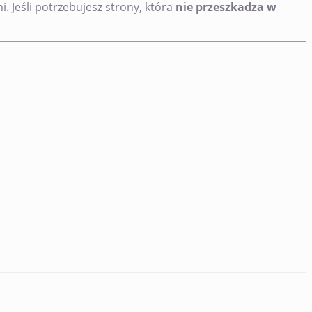
 Jeśli potrzebujesz strony, która
nie przeszkadza w