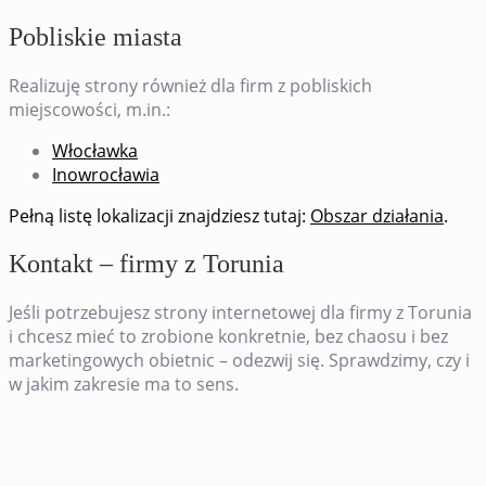
Pobliskie miasta
Realizuję strony również dla firm z pobliskich
miejscowości, m.in.:
Włocławka
Inowrocławia
Pełną listę lokalizacji znajdziesz tutaj:
Obszar działania
.
Kontakt – firmy z Torunia
Jeśli potrzebujesz strony internetowej dla firmy z Torunia
i chcesz mieć to zrobione konkretnie, bez chaosu i bez
marketingowych obietnic – odezwij się. Sprawdzimy, czy i
w jakim zakresie ma to sens.