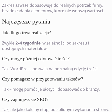
Zakres zawsze dopasowuję do realnych potrzeb firmy,
bez dokładania elementów, które nie wnoszą wartości.
Najczęstsze pytania
Jak długo trwa realizacja?
Zwykle
2–4 tygodnie
, w zależności od zakresu i
dostępnych materiałów.
Czy mogę później edytować treści?
Tak. WordPress pozwala na normalną edycję treści.
Czy pomagasz w przygotowaniu tekstów?
Tak – mogę pomóc je ułożyć i dopasować do branży.
Czy zajmujesz się SEO?
Tak, ale jako kolejny etap, po solidnym wykonaniu strony.