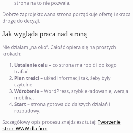
strona na to nie pozwala.
Dobrze zaprojektowana strona porządkuje ofertę i skraca
drogę do decyzji.
Jak wygląda praca nad stroną
Nie działam „na oko”. Całość opiera się na prostych
krokach:
Ustalenie celu
– co strona ma robić i do kogo
trafiać.
Plan treści
– układ informacji tak, żeby były
czytelne.
Wdrożenie
– WordPress, szybkie ładowanie, wersja
mobilna.
Start
– strona gotowa do dalszych działań i
rozbudowy.
Szczegółowy opis procesu znajdziesz tutaj:
Tworzenie
stron WWW dla firm
.