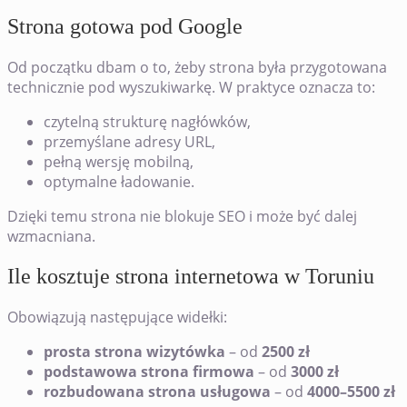
Strona gotowa pod Google
Od początku dbam o to, żeby strona była przygotowana
technicznie pod wyszukiwarkę. W praktyce oznacza to:
czytelną strukturę nagłówków,
przemyślane adresy URL,
pełną wersję mobilną,
optymalne ładowanie.
Dzięki temu strona nie blokuje SEO i może być dalej
wzmacniana.
Ile kosztuje strona internetowa w Toruniu
Obowiązują następujące widełki:
prosta strona wizytówka
– od
2500 zł
podstawowa strona firmowa
– od
3000 zł
rozbudowana strona usługowa
– od
4000–5500 zł